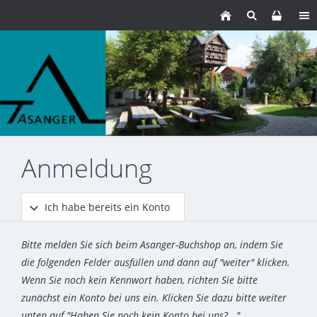
Anmeldung
Ich habe bereits ein Konto
Bitte melden Sie sich beim Asanger-Buchshop an, indem Sie
die folgenden Felder ausfüllen und dann auf "weiter" klicken.
Wenn Sie noch kein Kennwort haben, richten Sie bitte
zunächst ein Konto bei uns ein. Klicken Sie dazu bitte weiter
unten auf "Haben Sie noch kein Konto bei uns?..."