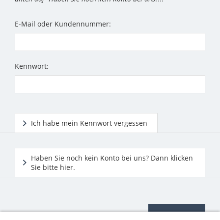
E-Mail oder Kundennummer:
Kennwort:
Ich habe mein Kennwort vergessen
Haben Sie noch kein Konto bei uns? Dann klicken
Sie bitte hier.