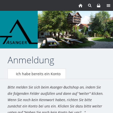
Anmeldung
Ich habe bereits ein Konto
Bitte melden Sie sich beim Asanger-Buchshop an, indem Sie
die folgenden Felder ausfüllen und dann auf "weiter" klicken.
Wenn Sie noch kein Kennwort haben, richten Sie bitte
zunächst ein Konto bei uns ein. Klicken Sie dazu bitte weiter
unten auf "Haben Sie noch kein Konto bei uns?..."