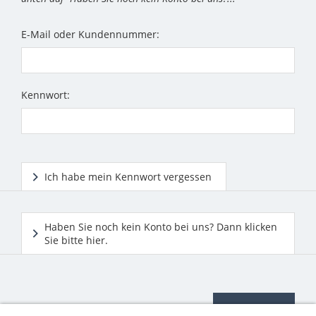
E-Mail oder Kundennummer:
Kennwort:
Ich habe mein Kennwort vergessen
Haben Sie noch kein Konto bei uns? Dann klicken
Sie bitte hier.