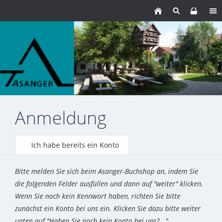
Anmeldung
Ich habe bereits ein Konto
Bitte melden Sie sich beim Asanger-Buchshop an, indem Sie
die folgenden Felder ausfüllen und dann auf "weiter" klicken.
Wenn Sie noch kein Kennwort haben, richten Sie bitte
zunächst ein Konto bei uns ein. Klicken Sie dazu bitte weiter
unten auf "Haben Sie noch kein Konto bei uns?..."