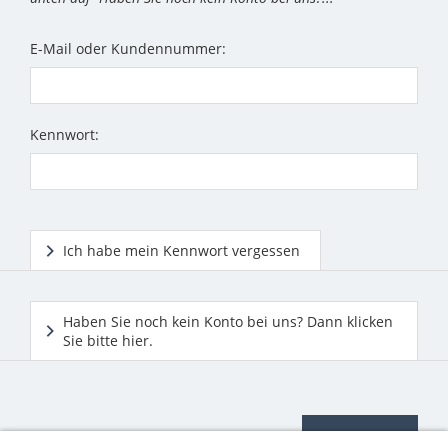
E-Mail oder Kundennummer:
Kennwort:
Ich habe mein Kennwort vergessen
Haben Sie noch kein Konto bei uns? Dann klicken
Sie bitte hier.