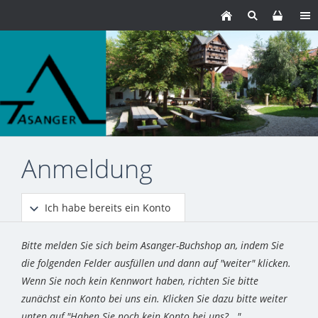
Anmeldung
Ich habe bereits ein Konto
Bitte melden Sie sich beim Asanger-Buchshop an, indem Sie
die folgenden Felder ausfüllen und dann auf "weiter" klicken.
Wenn Sie noch kein Kennwort haben, richten Sie bitte
zunächst ein Konto bei uns ein. Klicken Sie dazu bitte weiter
unten auf "Haben Sie noch kein Konto bei uns?..."