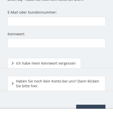
E-Mail oder Kundennummer:
Kennwort:
Ich habe mein Kennwort vergessen
Haben Sie noch kein Konto bei uns? Dann klicken
Sie bitte hier.