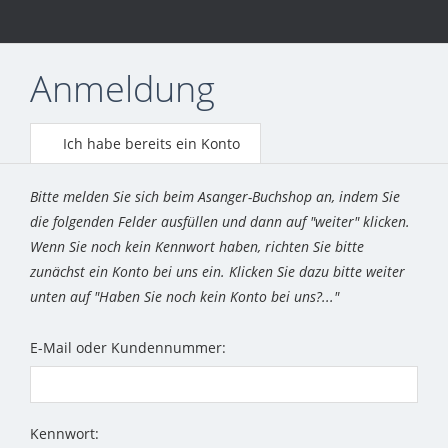
Anmeldung
Ich habe bereits ein Konto
Bitte melden Sie sich beim Asanger-Buchshop an, indem Sie
die folgenden Felder ausfüllen und dann auf "weiter" klicken.
Wenn Sie noch kein Kennwort haben, richten Sie bitte
zunächst ein Konto bei uns ein. Klicken Sie dazu bitte weiter
unten auf "Haben Sie noch kein Konto bei uns?..."
E-Mail oder Kundennummer:
Kennwort: