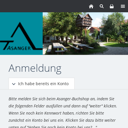
Anmeldung
Ich habe bereits ein Konto
Bitte melden Sie sich beim Asanger-Buchshop an, indem Sie
die folgenden Felder ausfüllen und dann auf "weiter" klicken.
Wenn Sie noch kein Kennwort haben, richten Sie bitte
zunächst ein Konto bei uns ein. Klicken Sie dazu bitte weiter
unten auf "Haben Sie noch kein Konto bei uns?..."