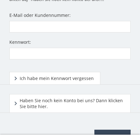
E-Mail oder Kundennummer:
Kennwort:
Ich habe mein Kennwort vergessen
Haben Sie noch kein Konto bei uns? Dann klicken
Sie bitte hier.