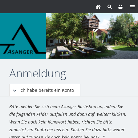
Anmeldung
Ich habe bereits ein Konto
Bitte melden Sie sich beim Asanger-Buchshop an, indem Sie
die folgenden Felder ausfüllen und dann auf "weiter" klicken.
Wenn Sie noch kein Kennwort haben, richten Sie bitte
zunächst ein Konto bei uns ein. Klicken Sie dazu bitte weiter
unten auf "Haben Sie noch kein Konto bei uns?..."