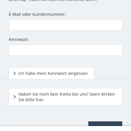
E-Mail oder Kundennummer:
Kennwort:
Ich habe mein Kennwort vergessen
Haben Sie noch kein Konto bei uns? Dann klicken
Sie bitte hier.