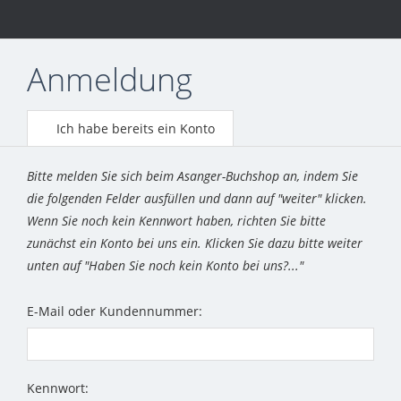
Anmeldung
Ich habe bereits ein Konto
Bitte melden Sie sich beim Asanger-Buchshop an, indem Sie
die folgenden Felder ausfüllen und dann auf "weiter" klicken.
Wenn Sie noch kein Kennwort haben, richten Sie bitte
zunächst ein Konto bei uns ein. Klicken Sie dazu bitte weiter
unten auf "Haben Sie noch kein Konto bei uns?..."
E-Mail oder Kundennummer:
Kennwort: