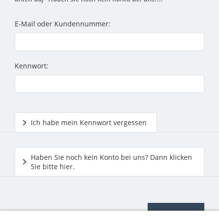
E-Mail oder Kundennummer:
Kennwort:
Ich habe mein Kennwort vergessen
Haben Sie noch kein Konto bei uns? Dann klicken
Sie bitte hier.