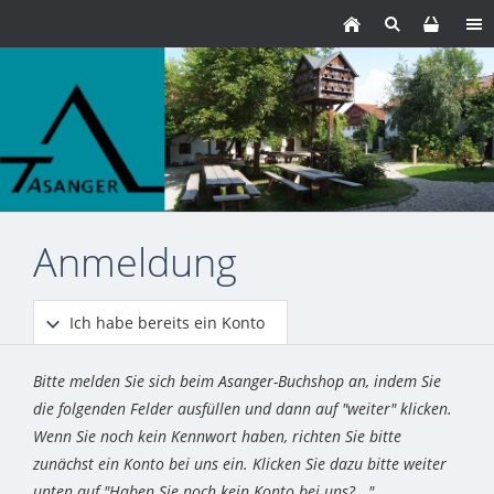
Anmeldung
Ich habe bereits ein Konto
Bitte melden Sie sich beim Asanger-Buchshop an, indem Sie
die folgenden Felder ausfüllen und dann auf "weiter" klicken.
Wenn Sie noch kein Kennwort haben, richten Sie bitte
zunächst ein Konto bei uns ein. Klicken Sie dazu bitte weiter
unten auf "Haben Sie noch kein Konto bei uns?..."