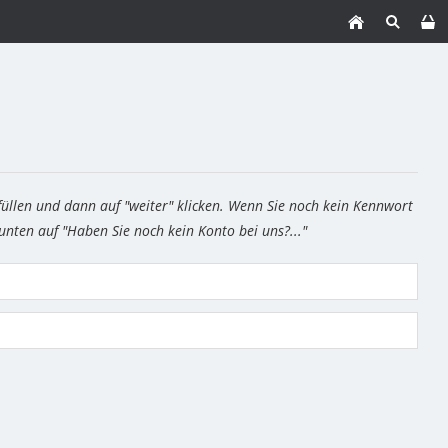
füllen und dann auf "weiter" klicken. Wenn Sie noch kein Kennwort
 unten auf "Haben Sie noch kein Konto bei uns?..."