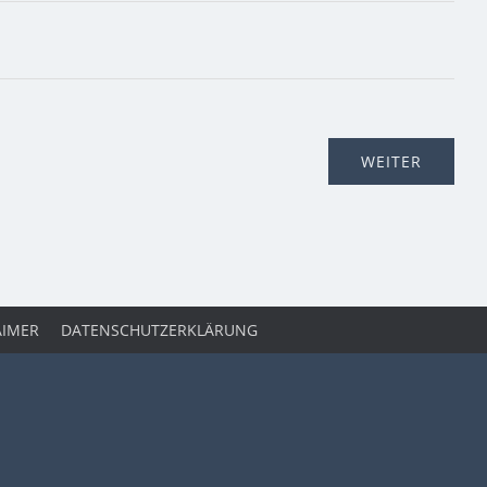
AIMER
DATENSCHUTZERKLÄRUNG