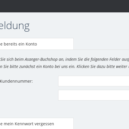
eldung
e bereits ein Konto
 Sie sich beim Asanger-Buchshop an, indem Sie die folgenden Felder aus
n Sie bitte zunächst ein Konto bei uns ein. Klicken Sie dazu bitte weiter
r Kundennummer:
be mein Kennwort vergessen